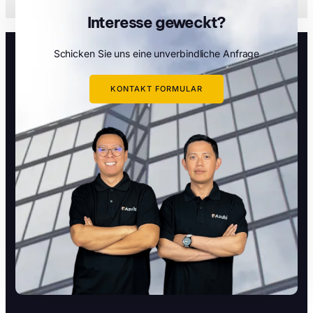
Interesse geweckt?
Schicken Sie uns eine unverbindliche Anfrage
KONTAKT FORMULAR