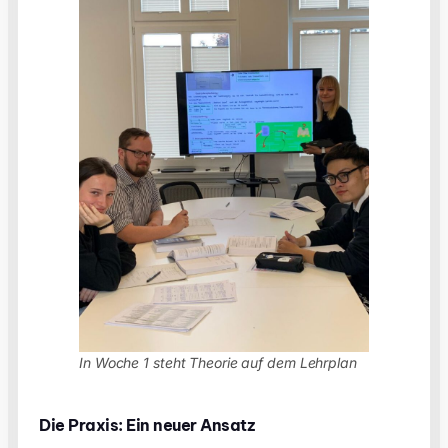
In Woche 1 steht Theorie auf dem Lehrplan
Die Praxis: Ein neuer Ansatz