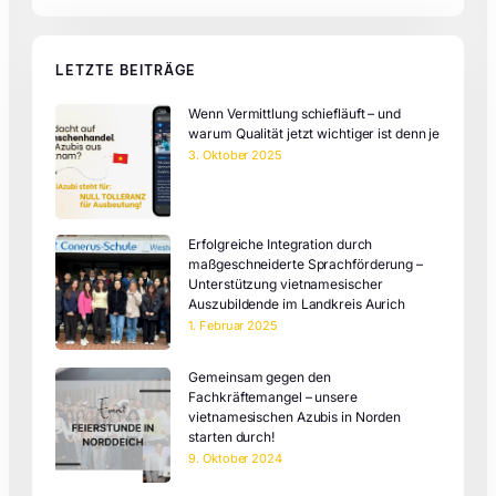
LETZTE BEITRÄGE
Wenn Vermittlung schiefläuft – und
warum Qualität jetzt wichtiger ist denn je
3. Oktober 2025
Erfolgreiche Integration durch
maßgeschneiderte Sprachförderung –
Unterstützung vietnamesischer
Auszubildende im Landkreis Aurich
1. Februar 2025
Gemeinsam gegen den
Fachkräftemangel – unsere
vietnamesischen Azubis in Norden
starten durch!
9. Oktober 2024