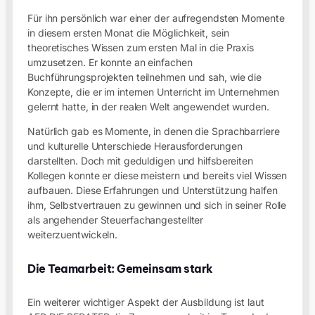
Für ihn persönlich war einer der aufregendsten Momente
in diesem ersten Monat die Möglichkeit, sein
theoretisches Wissen zum ersten Mal in die Praxis
umzusetzen. Er konnte an einfachen
Buchführungsprojekten teilnehmen und sah, wie die
Konzepte, die er im internen Unterricht im Unternehmen
gelernt hatte, in der realen Welt angewendet wurden.
Natürlich gab es Momente, in denen die Sprachbarriere
und kulturelle Unterschiede Herausforderungen
darstellten. Doch mit geduldigen und hilfsbereiten
Kollegen konnte er diese meistern und bereits viel Wissen
aufbauen. Diese Erfahrungen und Unterstützung halfen
ihm, Selbstvertrauen zu gewinnen und sich in seiner Rolle
als angehender Steuerfachangestellter
weiterzuentwickeln.
Die Teamarbeit: Gemeinsam stark
Ein weiterer wichtiger Aspekt der Ausbildung ist laut