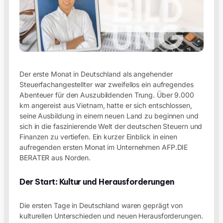
Der erste Monat in Deutschland als angehender
Steuerfachangestellter war zweifellos ein aufregendes
Abenteuer für den Auszubildenden Trung. Über 9.000
km angereist aus Vietnam, hatte er sich entschlossen,
seine Ausbildung in einem neuen Land zu beginnen und
sich in die faszinierende Welt der deutschen Steuern und
Finanzen zu vertiefen. Ein kurzer Einblick in einen
aufregenden ersten Monat im Unternehmen AFP.DIE
BERATER aus Norden.
Der Start: Kultur und Herausforderungen
Die ersten Tage in Deutschland waren geprägt von
kulturellen Unterschieden und neuen Herausforderungen.