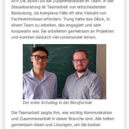
AFP.DIE BERATER die Zusammenarbeit im Team. In der
Steuerberatung ist Teamarbeit von entscheidender
Bedeutung, da komplexe Fälle oft eine Vielzahl von
Fachkenntnissen erfordern. Trung hatte das Glück, in
einem Team zu arbeiten, das engagiert und sehr
kooperativ war. Sie arbeiteten gemeinsam an Projekten
und konnten dadurch viel voneinander lernen.
Der erste Schultag in der Berufschule
Die Teamarbeit zeigte ihm, wie wichtig Kommunikation
und Zusammenarbeit in dieser Branche sind. Alle teilten
gemeinsam Ideen und Lösungen, um die besten