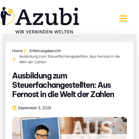
Home
Erfahrungsbericht
Ausbildung zum Steuerfachangestellten: Aus Fernost in die
Welt der Zahlen
Ausbildung zum
Steuerfachangestellten: Aus
Fernost in die Welt der Zahlen
September 5, 2023