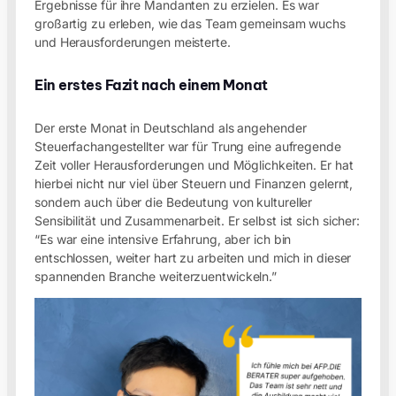
Ergebnisse für ihre Mandanten zu erzielen. Es war
großartig zu erleben, wie das Team gemeinsam wuchs
und Herausforderungen meisterte.
Ein erstes Fazit nach einem Monat
Der erste Monat in Deutschland als angehender
Steuerfachangestellter war für Trung eine aufregende
Zeit voller Herausforderungen und Möglichkeiten. Er hat
hierbei nicht nur viel über Steuern und Finanzen gelernt,
sondern auch über die Bedeutung von kultureller
Sensibilität und Zusammenarbeit. Er selbst ist sich sicher:
“Es war eine intensive Erfahrung, aber ich bin
entschlossen, weiter hart zu arbeiten und mich in dieser
spannenden Branche weiterzuentwickeln.”