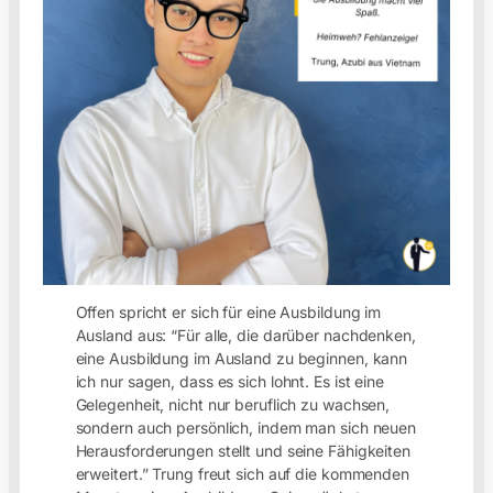
Offen spricht er sich für eine Ausbildung im
Ausland aus: “Für alle, die darüber nachdenken,
eine Ausbildung im Ausland zu beginnen, kann
ich nur sagen, dass es sich lohnt. Es ist eine
Gelegenheit, nicht nur beruflich zu wachsen,
sondern auch persönlich, indem man sich neuen
Herausforderungen stellt und seine Fähigkeiten
erweitert.” Trung freut sich auf die kommenden