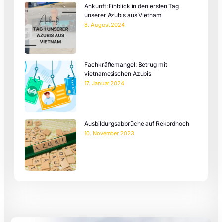
Ankunft: Einblick in den ersten Tag
unserer Azubis aus Vietnam
8. August 2024
Fachkräftemangel: Betrug mit
vietnamesischen Azubis
17. Januar 2024
Ausbildungsabbrüche auf Rekordhoch
10. November 2023