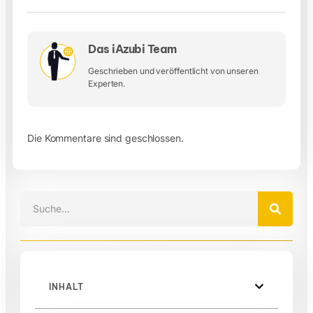
Das iAzubi Team
Geschrieben und veröffentlicht von unseren
Experten.
Die Kommentare sind geschlossen.
INHALT